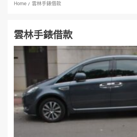
Home
雲林手錶借款
雲林手錶借款