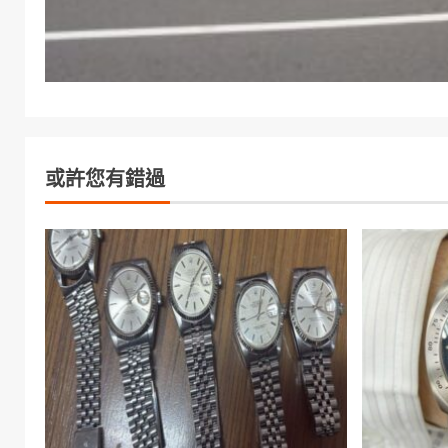
或許您有錯過