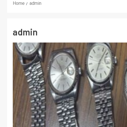
Home
admin
admin