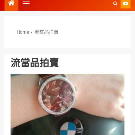
Home
流當品拍賣
流當品拍賣