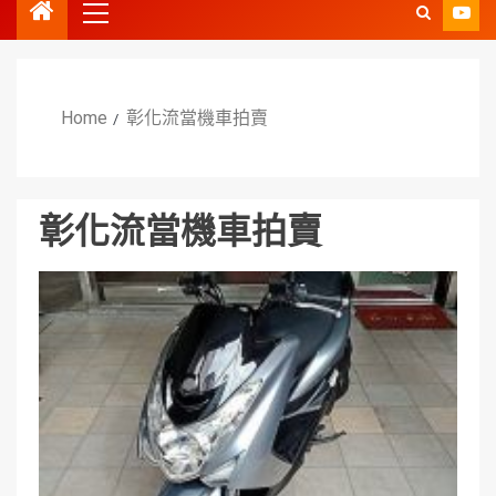
Home
彰化流當機車拍賣
彰化流當機車拍賣