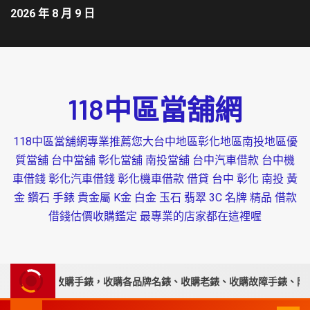
2026 年 8 月 9 日
118中區當舖網
118中區當舖網專業推薦您大台中地區彰化地區南投地區優
質當舖 台中當舖 彰化當舖 南投當舖 台中汽車借款 台中機
車借錢 彰化汽車借錢 彰化機車借款 借貸 台中 彰化 南投 黃
金 鑽石 手錶 貴金屬 K金 白金 玉石 翡翠 3C 名牌 精品 借款
借錢估價收購鑑定 最專業的店家都在這裡喔
專業高價收購手錶，收購各品牌名錶、收購老錶、收購故障手錶、附設平